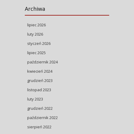
Archiwa
lipiec 2026
luty 2026
styczeń 2026
lipiec 2025
październik 2024
kwiecień 2024
grudzień 2023
listopad 2023
luty 2023
grudzień 2022
październik 2022
sierpień 2022