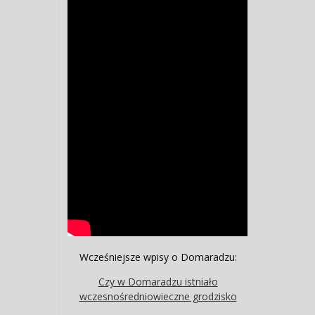
Wcześniejsze wpisy o Domaradzu:
Czy w Domaradzu istniało
wczesnośredniowieczne grodzisko