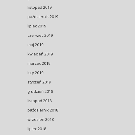
listopad 2019
październik 2019
lipiec 2019
czerwiec 2019
maj 2019
kwiecień 2019
marzec 2019
luty 2019
styczeń 2019
grudzień 2018
listopad 2018
październik 2018
wrzesień 2018
lipiec 2018