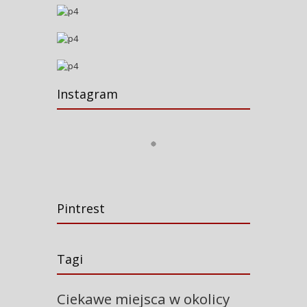
Instagram
Pintrest
Tagi
Ciekawe miejsca w okolicy