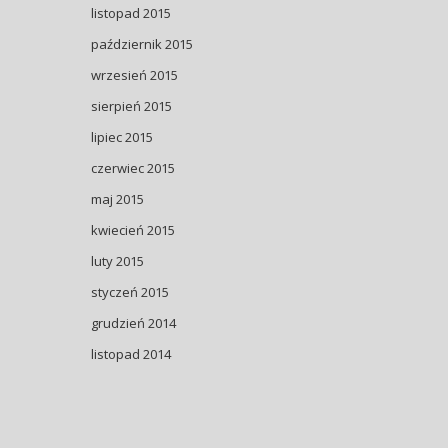
listopad 2015
październik 2015
wrzesień 2015
sierpień 2015
lipiec 2015
czerwiec 2015
maj 2015
kwiecień 2015
luty 2015
styczeń 2015
grudzień 2014
listopad 2014