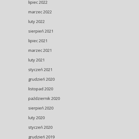
lipiec 2022
marzec 2022
luty 2022
sierpień 2021
lipiec 2021
marzec 2021
luty 2021
styczeń 2021
grudzień 2020
listopad 2020
październik 2020
sierpień 2020
luty 2020
styczeń 2020
grudzień 2019