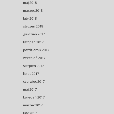
maj 2018
marzec 2018
luty 2018
styczeń 2018
grudzień 2017
listopad 2017
październik 2017
wrzesień 2017
sierpień 2017
lipiec 2017
czerwiec 2017
maj 2017
kwiecień 2017
marzec 2017
luty 2017