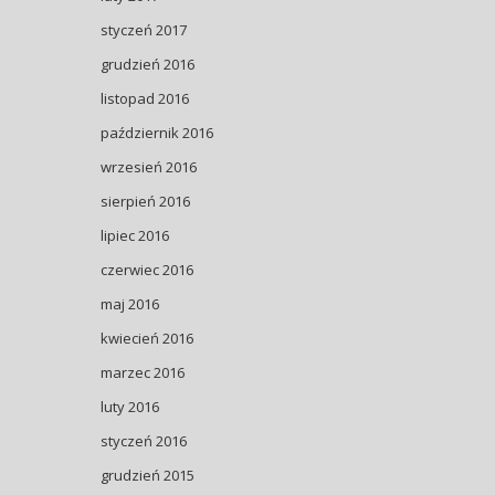
styczeń 2017
grudzień 2016
listopad 2016
październik 2016
wrzesień 2016
sierpień 2016
lipiec 2016
czerwiec 2016
maj 2016
kwiecień 2016
marzec 2016
luty 2016
styczeń 2016
grudzień 2015