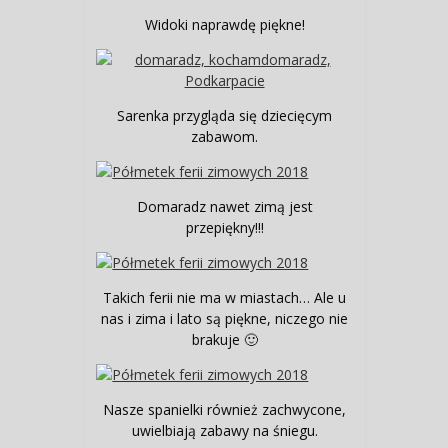
Widoki naprawdę piękne!
Sarenka przygląda się dziecięcym
zabawom.
Domaradz nawet zimą jest
przepiękny!!!
Takich ferii nie ma w miastach… Ale u
nas i zima i lato są piękne, niczego nie
brakuje 🙂
Nasze spanielki również zachwycone,
uwielbiają zabawy na śniegu.