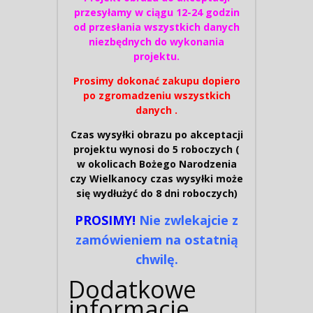
przesyłamy w ciągu 12-24 godzin
od przesłania wszystkich danych
niezbędnych do wykonania
projektu.
Prosimy dokonać zakupu dopiero
po zgromadzeniu wszystkich
danych .
Czas wysyłki obrazu po akceptacji
projektu wynosi do 5 roboczych (
w okolicach Bożego Narodzenia
czy Wielkanocy czas wysyłki może
się wydłużyć do 8 dni roboczych)
PROSIMY!
Nie zwlekajcie z
zamówieniem na ostatnią
chwilę.
Dodatkowe
informacje