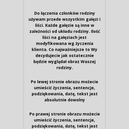
Do łączenia członków rodziny
używam przede wszystkim gałęzi i
liści. Każde gałęzie są inne w
zależności od układu rodziny. Ilość
liści na gałęziach jest
modyfikowana wg życzenia
klienta. Co najważniejsze to Wy
decydujecie jak ostatecznie
będzie wyglądał obraz Waszej
rodziny.
Po lewej stronie obrazu możecie
umieścić życzenia, sentencje,
podziękowania, datę, tekst jest
absolutnie dowolny
Po prawej stronie obrazu możecie
umieścić życzenia, sentencje,
podziękowania, datę, tekst jest