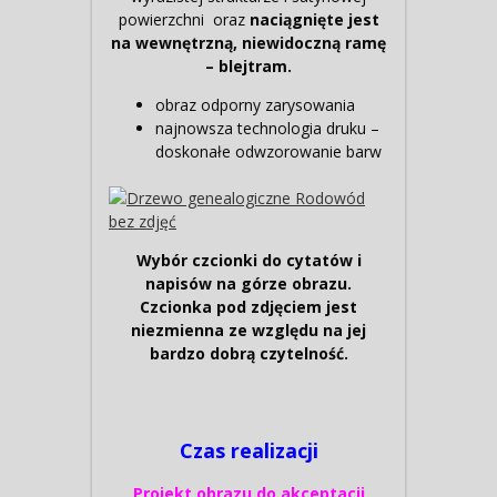
powierzchni oraz
naciągnięte jest
na wewnętrzną, niewidoczną ramę
– blejtram.
obraz odporny zarysowania
najnowsza technologia druku –
doskonałe odwzorowanie barw
Wybór czcionki do cytatów i
napisów na górze obrazu.
Czcionka pod zdjęciem jest
niezmienna ze względu na jej
bardzo dobrą czytelność.
Czas realizacji
Projekt obrazu do akceptacji