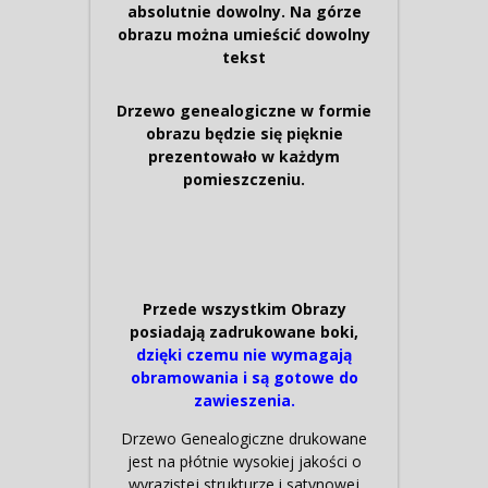
absolutnie dowolny. Na górze
obrazu można umieścić dowolny
tekst
Drzewo genealogiczne w formie
obrazu będzie się pięknie
prezentowało w każdym
pomieszczeniu.
Przede wszystkim Obrazy
posiadają zadrukowane boki,
dzięki czemu nie wymagają
obramowania i są gotowe do
zawieszenia.
Drzewo Genealogiczne drukowane
jest na płótnie wysokiej jakości o
wyrazistej strukturze i satynowej