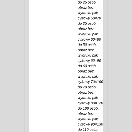
do 25 osób,
obraz bez
wydruku plik
cyfrowy 50×70
do 35 osób,
obraz bez
wydruku plik
cyfrowy 60×80
do 50 osób,
obraz bez
wydruku plik
cyfrowy 60×90
do 60 osób,
obraz bez
wydruku plik
cyfrowy 70×100
do 70 osób,
obraz bez
wydruku plik
cyfrowy 80×120
do 100 osób,
obraz bez
wydruku plik
cyfrowy 90×130
do 110 osób,