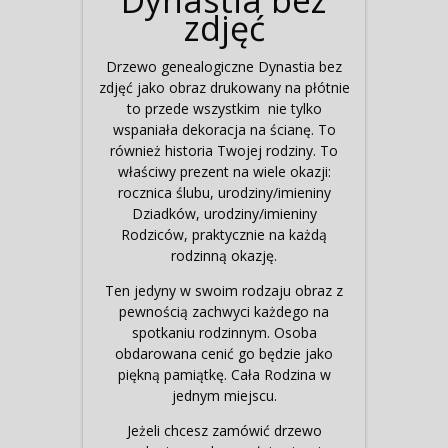
zdjęć
Drzewo genealogiczne Dynastia bez
zdjęć jako obraz drukowany na płótnie
to przede wszystkim nie tylko
wspaniała dekoracja na ścianę. To
również historia Twojej rodziny. To
właściwy prezent na wiele okazji:
rocznica ślubu, urodziny/imieniny
Dziadków, urodziny/imieniny
Rodziców, praktycznie na każdą
rodzinną okazję.
Ten jedyny w swoim rodzaju obraz z
pewnością zachwyci każdego na
spotkaniu rodzinnym. Osoba
obdarowana cenić go będzie jako
piękną pamiątkę. Cała Rodzina w
jednym miejscu.
Jeżeli chcesz zamówić drzewo