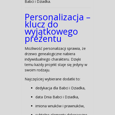
Babci i Dziadka.
Personalizacja –
klucz do
wyjątkowego
prezentu
Możliwość personalizacji sprawia, że
drzewo genealogiczne nabiera
indywidualnego charakteru. Dzięki
temu każdy projekt staje się jedyny w
swoim rodzaju.
Najczęściej wybierane dodatki to:
dedykacja dla Babci i Dziadka,
data Dnia Babci i Dziadka,
imiona wnuków i prawnuków,
subtelne elementy dekoracyjne.