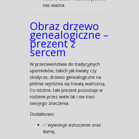
nas ważna.
Obraz drzewo
genealogiczne –
prezent z
sercem
W przeciwieństwie do tradycyjnych
upominków, takich jak kwiaty czy
słodycze, drzewo genealogiczne na
płótnie wyróżnia się trwałą wartością.
Co istotne, taki prezent pozostaje w
rodzinie przez wiele lat i nie traci
swojego znaczenia.
Dodatkowo:
✅ wywołuje wzruszenie oraz
dumę,