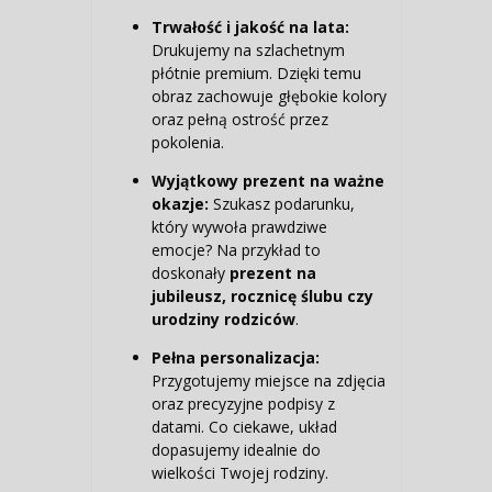
Trwałość i jakość na lata:
Drukujemy na szlachetnym
płótnie premium. Dzięki temu
obraz zachowuje głębokie kolory
oraz pełną ostrość przez
pokolenia.
Wyjątkowy prezent na ważne
okazje:
Szukasz podarunku,
który wywoła prawdziwe
emocje? Na przykład to
doskonały
prezent na
jubileusz, rocznicę ślubu czy
urodziny rodziców
.
Pełna personalizacja:
Przygotujemy miejsce na zdjęcia
oraz precyzyjne podpisy z
datami. Co ciekawe, układ
dopasujemy idealnie do
wielkości Twojej rodziny.