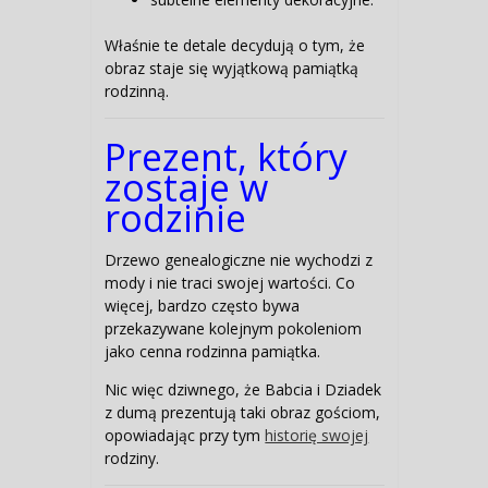
Właśnie te detale decydują o tym, że
obraz staje się wyjątkową pamiątką
rodzinną.
Prezent, który
zostaje w
rodzinie
Drzewo genealogiczne nie wychodzi z
mody i nie traci swojej wartości. Co
więcej, bardzo często bywa
przekazywane kolejnym pokoleniom
jako cenna rodzinna pamiątka.
Nic więc dziwnego, że Babcia i Dziadek
z dumą prezentują taki obraz gościom,
opowiadając przy tym
historię swojej
rodziny.