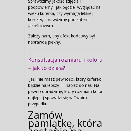
Sprawdzimy jakość zdjęcia i
podpowiemy: jak będzie wyglądać na
wieku kuferka, czy wymaga lekkiej
korekty, sprawdzimy pod kątem
jakościowym.
Zależy nam, aby efekt końcowy był
naprawdę piękny.
Konsultacja rozmiaru i koloru
– jak to działa?
Jeśli nie masz pewności, który kuferek
będzie najlepszy — napisz do nas. Na
pewno doradzimy, który rozmiar i kolor
najlepiej sprawdzi się w Twoim
przypadku.
Zamów
pamiątkę, która