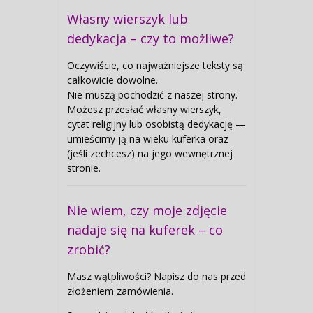
Własny wierszyk lub
dedykacja – czy to możliwe?
Oczywiście, co najważniejsze teksty są
całkowicie dowolne.
Nie muszą pochodzić z naszej strony.
Możesz przesłać własny wierszyk,
cytat religijny lub osobistą dedykację —
umieścimy ją na wieku kuferka oraz
(jeśli zechcesz) na jego wewnętrznej
stronie.
Nie wiem, czy moje zdjęcie
nadaje się na kuferek – co
zrobić?
Masz wątpliwości? Napisz do nas przed
złożeniem zamówienia.