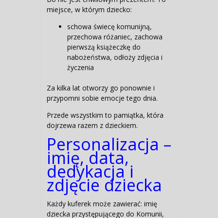
miejsce, w którym dziecko:
schowa świecę komunijną,
przechowa różaniec, zachowa
pierwszą książeczkę do
nabożeństwa, odłoży zdjęcia i
życzenia
Za kilka lat otworzy go ponownie i
przypomni sobie emocje tego dnia.
Przede wszystkim to pamiątka, która
dojrzewa razem z dzieckiem.
Personalizacja –
imię, data,
dedykacja i
zdjęcie dziecka
Każdy kuferek może zawierać: imię
dziecka przystępującego do Komunii,