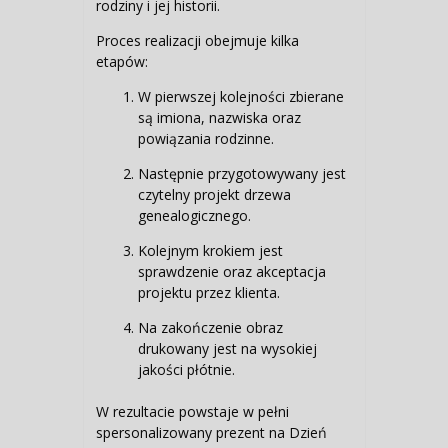
rodziny i jej historii.
Proces realizacji obejmuje kilka
etapów:
W pierwszej kolejności zbierane
są imiona, nazwiska oraz
powiązania rodzinne.
Następnie przygotowywany jest
czytelny projekt drzewa
genealogicznego.
Kolejnym krokiem jest
sprawdzenie oraz akceptacja
projektu przez klienta.
Na zakończenie obraz
drukowany jest na wysokiej
jakości płótnie.
W rezultacie powstaje w pełni
spersonalizowany prezent na Dzień