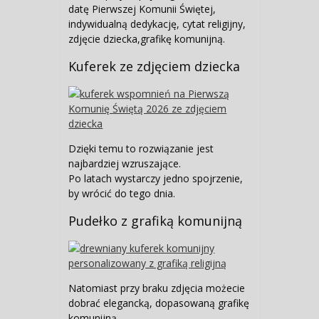
datę Pierwszej Komunii Świętej,
indywidualną dedykację, cytat religijny,
zdjęcie dziecka,grafikę komunijną.
Kuferek ze zdjęciem dziecka
Dzięki temu to rozwiązanie jest
najbardziej wzruszające.
Po latach wystarczy jedno spojrzenie,
by wrócić do tego dnia.
Pudełko z grafiką komunijną
Natomiast przy braku zdjęcia możecie
dobrać elegancką, dopasowaną grafikę
komunijną.