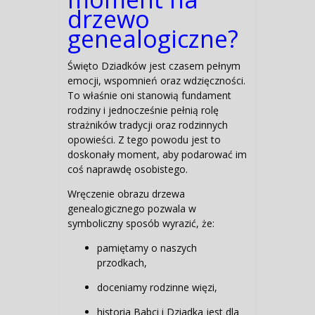
drzewo
genealogiczne?
Święto Dziadków jest czasem pełnym
emocji, wspomnień oraz wdzięczności.
To właśnie oni stanowią fundament
rodziny i jednocześnie pełnią rolę
strażników tradycji oraz rodzinnych
opowieści. Z tego powodu jest to
doskonały moment, aby podarować im
coś naprawdę osobistego.
Wręczenie obrazu drzewa
genealogicznego pozwala w
symboliczny sposób wyrazić, że:
pamiętamy o naszych
przodkach,
doceniamy rodzinne więzi,
historia Babci i Dziadka jest dla