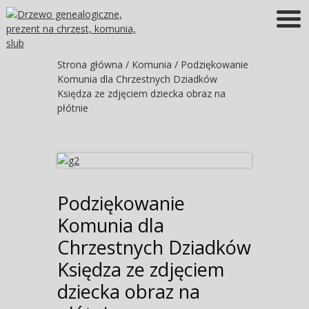
Więcej informacji
OK
Strona główna
/
Komunia
/ Podziękowanie
Komunia dla Chrzestnych Dziadków
Księdza ze zdjęciem dziecka obraz na
płótnie
Podziękowanie
Komunia dla
Chrzestnych Dziadków
Księdza ze zdjęciem
dziecka obraz na