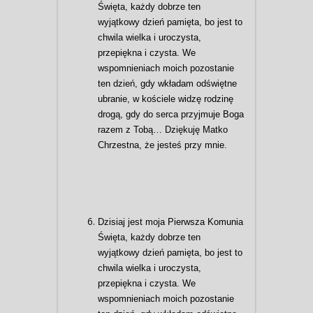
Święta, każdy dobrze ten
wyjątkowy dzień pamięta, bo jest to
chwila wielka i uroczysta,
przepiękna i czysta. We
wspomnieniach moich pozostanie
ten dzień, gdy wkładam odświętne
ubranie, w kościele widzę rodzinę
drogą, gdy do serca przyjmuje Boga
razem z Tobą… Dziękuję Matko
Chrzestna, że jesteś przy mnie.
Dzisiaj jest moja Pierwsza Komunia
Święta, każdy dobrze ten
wyjątkowy dzień pamięta, bo jest to
chwila wielka i uroczysta,
przepiękna i czysta. We
wspomnieniach moich pozostanie