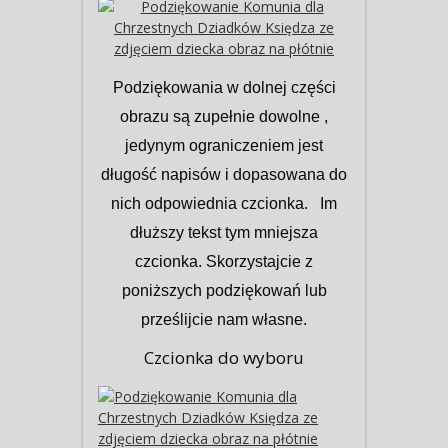
Podziękowania w dolnej części
obrazu są zupełnie dowolne ,
jedynym ograniczeniem jest
długość napisów i dopasowana do
nich odpowiednia czcionka. Im
dłuższy tekst tym mniejsza
czcionka. Skorzystajcie z
poniższych podziękowań lub
prześlijcie nam własne.
Czcionka do wyboru