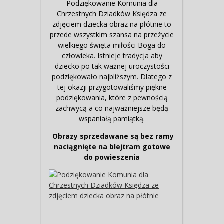
Podziękowanie Komunia dla
Chrzestnych Dziadków Księdza ze
zdjęciem dziecka obraz na płótnie to
przede wszystkim szansa na przeżycie
wielkiego święta miłości Boga do
człowieka. Istnieje tradycja aby
dziecko po tak ważnej uroczystości
podziękowało najbliższym. Dlatego z
tej okazji przygotowaliśmy piękne
podziękowania, które z pewnością
zachwycą a co najważniejsze będą
wspaniałą pamiątką.
Obrazy sprzedawane są bez ramy
naciągnięte na blejtram gotowe
do powieszenia