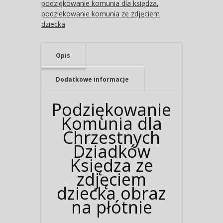
podziękowanie komunia dla księdza
,
podziekowanie komunia ze zdjęciem
dziecka
Opis
Dodatkowe informacje
Podziękowanie
Komunia dla
Chrzestnych
Dziadków
Księdza ze
zdjęciem
dziecka obraz
na płótnie