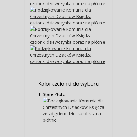
Kolor czcionki do wyboru
Stare Złoto