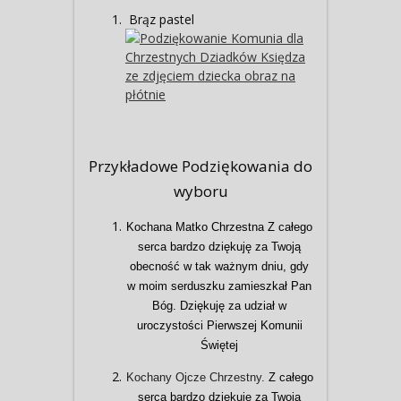
Brąz pastel
Przykładowe Podziękowania do
wyboru
Kochana Matko Chrzestna Z całego
serca bardzo dziękuję za Twoją
obecność w tak ważnym dniu, gdy
w moim serduszku zamieszkał Pan
Bóg. Dziękuję za udział w
uroczystości Pierwszej Komunii
Świętej
Kochany Ojcze Chrzestny.
Z całego
serca bardzo dziękuję za Twoją