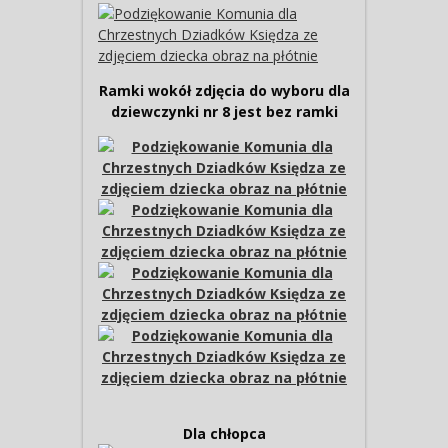
Ramki wokół zdjęcia do wyboru dla
dziewczynki nr 8 jest bez ramki
Dla chłopca