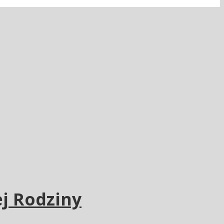
j Rodziny