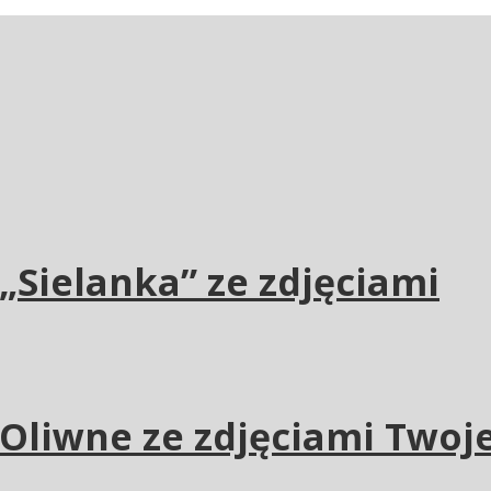
„Sielanka” ze zdjęciami
Oliwne ze zdjęciami Twoje