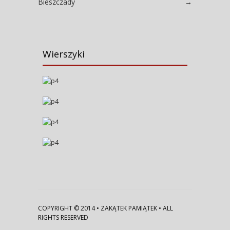
Bieszczady
→
Wierszyki
COPYRIGHT © 2014 • ZAKĄTEK PAMIĄTEK • ALL
RIGHTS RESERVED