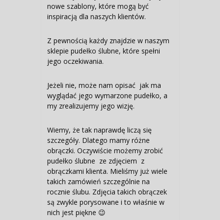
nowe szablony, które mogą być
inspiracją dla naszych klientów.
Z pewnością każdy znajdzie w naszym
sklepie pudełko ślubne, które spełni
jego oczekiwania.
Jeżeli nie, może nam opisać jak ma
wyglądać jego wymarzone pudełko, a
my zrealizujemy jego wizję.
Wiemy, że tak naprawdę liczą się
szczegóły. Dlatego mamy różne
obrączki. Oczywiście możemy zrobić
pudełko ślubne ze zdjęciem z
obrączkami klienta. Mieliśmy już wiele
takich zamówień szczególnie na
rocznie ślubu. Zdjęcia takich obrączek
są zwykle porysowane i to właśnie w
nich jest piękne 😉