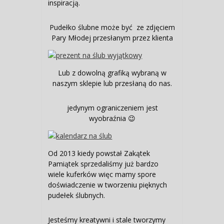
inspiracją.
Pudełko ślubne może być ze zdjęciem
Pary Młodej przesłanym przez klienta
Lub z dowolną grafiką wybraną w
naszym sklepie lub przesłaną do nas.
jedynym ograniczeniem jest
wyobraźnia 😉
Od 2013 kiedy powstał Zakątek
Pamiątek sprzedaliśmy już bardzo
wiele kuferków więc mamy spore
doświadczenie w tworzeniu pięknych
pudełek ślubnych.
Jesteśmy kreatywni i stale tworzymy