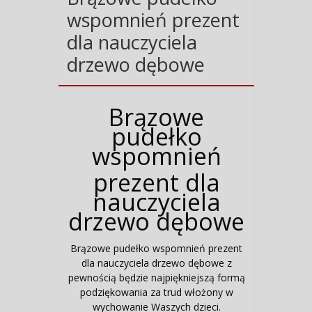
wspomnień prezent
dla nauczyciela
drzewo dębowe
Brązowe
pudełko
wspomnień
prezent dla
nauczyciela
drzewo dębowe
Brązowe pudełko wspomnień prezent
dla nauczyciela drzewo dębowe z
pewnością będzie najpiękniejszą formą
podziękowania za trud włożony w
wychowanie Waszych dzieci.