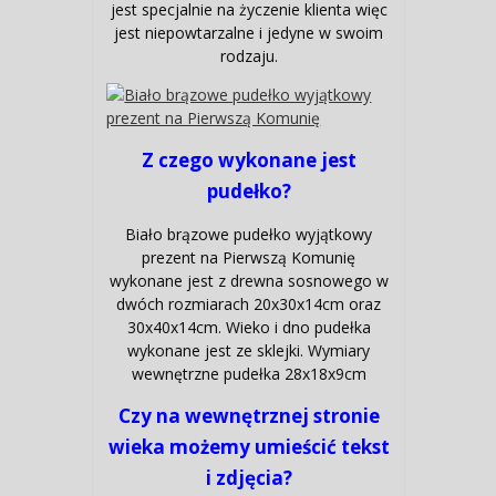
jest specjalnie na życzenie klienta więc
jest niepowtarzalne i jedyne w swoim
rodzaju.
Z czego wykonane jest
pudełko?
Biało brązowe pudełko wyjątkowy
prezent na Pierwszą Komunię
wykonane jest z drewna sosnowego w
dwóch rozmiarach 20x30x14cm oraz
30x40x14cm. Wieko i dno pudełka
wykonane jest ze sklejki. Wymiary
wewnętrzne pudełka 28x18x9cm
Czy na wewnętrznej stronie
wieka możemy umieścić tekst
i zdjęcia?