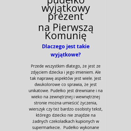
wyjątkowy
prezent
na Pierwszą
Komunię
Dlaczego jest takie
wyjątkowe?
Przede wszystkim dlatego, że jest ze
zdjęciem dziecka i jego imieniem. Ale
tak naprawę aspektów jest wiele. Jest
dwukolorowe co sprawia, że jest
unikatowe. Pudełko jest drewniane i na
wieko na zewnętrznej i wewnętrznej
stronie można umieścić życzenia,
wierszyk czy też bardzo osobisty tekst,
którego dziecko nie znajdzie na
żadnych czekoladkach kupionych w
supermarkecie. Pudełko wykonane