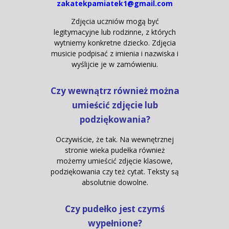
zakatekpamiatek1@gmail.com
Zdjęcia uczniów mogą być
legitymacyjne lub rodzinne, z których
wytniemy konkretne dziecko. Zdjęcia
musicie podpisać z imienia i nazwiska i
wyślijcie je w zamówieniu.
Czy wewnątrz również można
umieścić zdjęcie lub
podziękowania?
Oczywiście, że tak. Na wewnętrznej
stronie wieka pudełka również
możemy umieścić zdjęcie klasowe,
podziękowania czy też cytat. Teksty są
absolutnie dowolne.
Czy pudełko jest czymś
wypełnione?