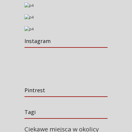
Instagram
Pintrest
Tagi
Ciekawe miejsca w okolicy