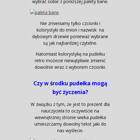
wybrać sobie z poniższej palety barw.
Nie zmieniamy tylko czcionki i
kolorystyki do imion i nazwisk na
dębowym drzewie ponieważ wybrane
są jak najbardziej czytelne.
Natomiast kolorystykę na pudełku
retro możecie niewątpliwie zmienić
dowolnie wraz z wyborem czcionki.
Czy w środku pudełka mogą
być życzenia?
W związku z tym, że jest to prezent dla
nauczyciela to oczywiście na
wewnętrznej stronie wieka pudełka
umieszczamy dowolny tekst jaki do
nas wyślecie.