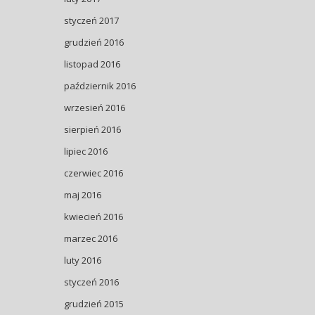
styczeń 2017
grudzień 2016
listopad 2016
październik 2016
wrzesień 2016
sierpień 2016
lipiec 2016
czerwiec 2016
maj 2016
kwiecień 2016
marzec 2016
luty 2016
styczeń 2016
grudzień 2015