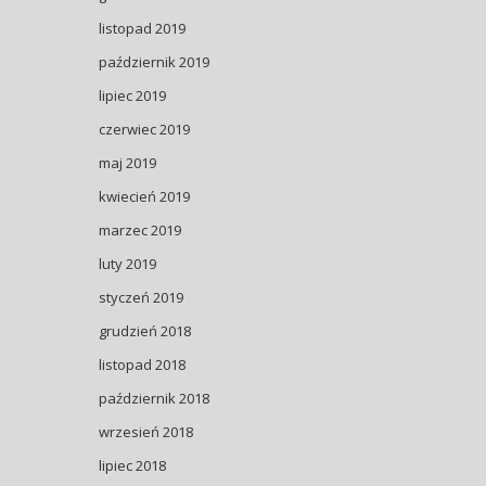
listopad 2019
październik 2019
lipiec 2019
czerwiec 2019
maj 2019
kwiecień 2019
marzec 2019
luty 2019
styczeń 2019
grudzień 2018
listopad 2018
październik 2018
wrzesień 2018
lipiec 2018