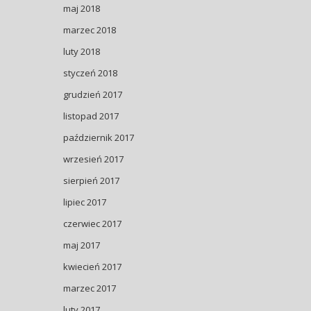
maj 2018
marzec 2018
luty 2018
styczeń 2018
grudzień 2017
listopad 2017
październik 2017
wrzesień 2017
sierpień 2017
lipiec 2017
czerwiec 2017
maj 2017
kwiecień 2017
marzec 2017
luty 2017