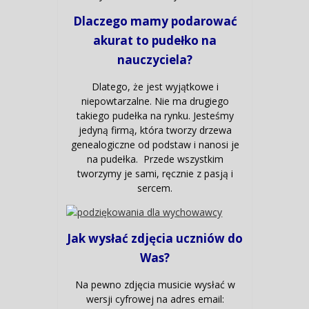
Dlaczego mamy podarować
akurat to pudełko na
nauczyciela?
Dlatego, że jest wyjątkowe i
niepowtarzalne. Nie ma drugiego
takiego pudełka na rynku. Jesteśmy
jedyną firmą, która tworzy drzewa
genealogiczne od podstaw i nanosi je
na pudełka. Przede wszystkim
tworzymy je sami, ręcznie z pasją i
sercem.
Jak wysłać zdjęcia uczniów do
Was?
Na pewno zdjęcia musicie wysłać w
wersji cyfrowej na adres email: