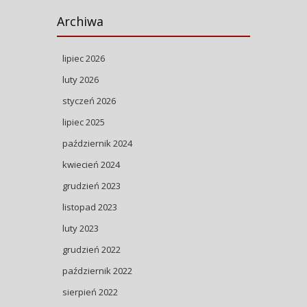
Archiwa
lipiec 2026
luty 2026
styczeń 2026
lipiec 2025
październik 2024
kwiecień 2024
grudzień 2023
listopad 2023
luty 2023
grudzień 2022
październik 2022
sierpień 2022