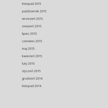
listopad 2015
październik 2015
wrzesień 2015
sierpień 2015
lipiec 2015
czerwiec 2015
maj 2015
kwiecień 2015
luty 2015
styczeń 2015
grudzień 2014
listopad 2014