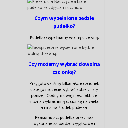
Czym wypełnione będzie
pudełko?
Pudełko wypełniamy woliną drzewną.
Czy możemy wybrać dowolną
czcionkę?
Przygotowaliśmy kilkanaście czcionek
dlatego możecie wybrać sobie z listy
poniżej. Godnym uwagi jest fakt, że
można wybrać inną czcionkę na wieko
a inną na środek pudełka.
Reasumując, pudełka przez nas
wykonane są bardzo wyjątkowe i