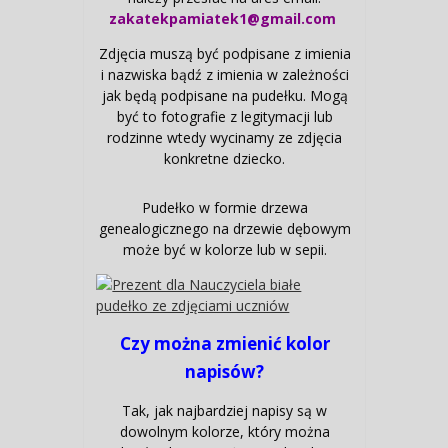
zakatekpamiatek1@gmail.com
Zdjęcia muszą być podpisane z imienia
i nazwiska bądź z imienia w zależności
jak będą podpisane na pudełku. Mogą
być to fotografie z legitymacji lub
rodzinne wtedy wycinamy ze zdjęcia
konkretne dziecko.
Pudełko w formie drzewa
genealogicznego na drzewie dębowym
może być w kolorze lub w sepii.
Czy można zmienić kolor
napisów?
Tak, jak najbardziej napisy są w
dowolnym kolorze, który można