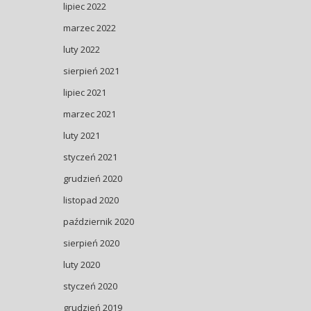
lipiec 2022
marzec 2022
luty 2022
sierpień 2021
lipiec 2021
marzec 2021
luty 2021
styczeń 2021
grudzień 2020
listopad 2020
październik 2020
sierpień 2020
luty 2020
styczeń 2020
grudzień 2019