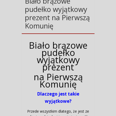
Biało brązowe
pudełko wyjątkowy
prezent na Pierwszą
Komunię
Biało brązowe
pudełko
wyjątkowy
prezent
na Pierwszą
Komunię
Dlaczego jest takie
wyjątkowe?
Przede wszystkim dlatego, że jest ze