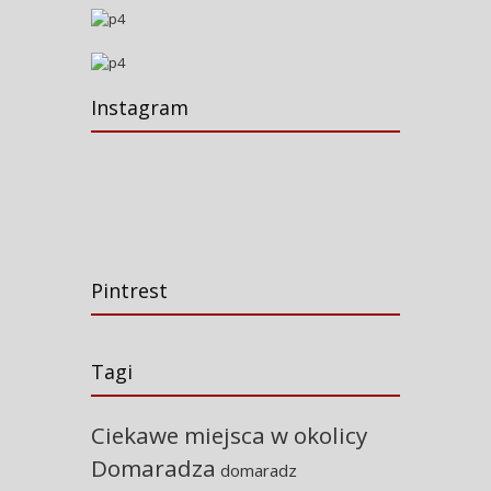
Instagram
Pintrest
Tagi
Ciekawe miejsca w okolicy
Domaradza
domaradz