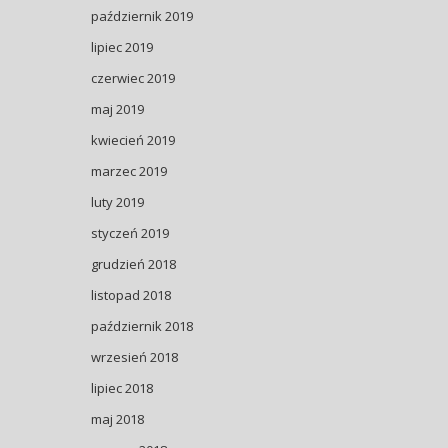
październik 2019
lipiec 2019
czerwiec 2019
maj 2019
kwiecień 2019
marzec 2019
luty 2019
styczeń 2019
grudzień 2018
listopad 2018
październik 2018
wrzesień 2018
lipiec 2018
maj 2018