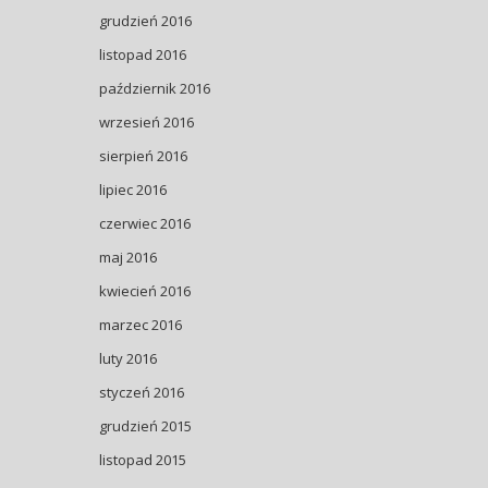
grudzień 2016
listopad 2016
październik 2016
wrzesień 2016
sierpień 2016
lipiec 2016
czerwiec 2016
maj 2016
kwiecień 2016
marzec 2016
luty 2016
styczeń 2016
grudzień 2015
listopad 2015