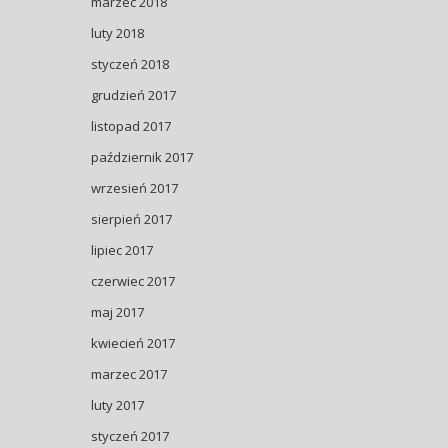
marzec 2018
luty 2018
styczeń 2018
grudzień 2017
listopad 2017
październik 2017
wrzesień 2017
sierpień 2017
lipiec 2017
czerwiec 2017
maj 2017
kwiecień 2017
marzec 2017
luty 2017
styczeń 2017