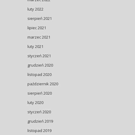
luty 2022
sierpień 2021
lipiec 2021
marzec 2021
luty 2021
styczeń 2021
grudzień 2020
listopad 2020
październik 2020
sierpień 2020
luty 2020
styczeń 2020
grudzień 2019
listopad 2019