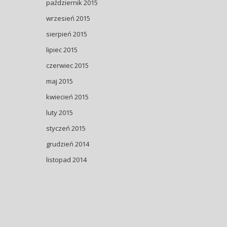
październik 2015
wrzesień 2015
sierpień 2015
lipiec 2015
czerwiec 2015
maj 2015
kwiecień 2015
luty 2015
styczeń 2015
grudzień 2014
listopad 2014