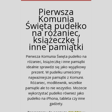
Pierwsza
Komunia
Święta pudełko
na różaniec,
książeczkę i
inne pamiątki
Pierwsza Komunia Święta pudełko na
różaniec, książeczkę i inne pamiątki
idealnie sprawdzi się jako wyjątkowy
prezent. W pudełku umieścimy
najważniejsze pamiątki z Komunii.
Różaniec, modlitewnik, wszelkie
pamiątki ale to nie wszystko. Możecie
wykorzystać pudełko również jako
pudełko na iPhona, tableta czy inne
gadżety.