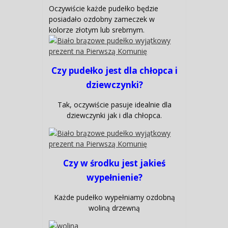
Oczywiście każde pudełko będzie
posiadało ozdobny zameczek w
kolorze złotym lub srebrnym.
Czy pudełko jest dla chłopca i
dziewczynki?
Tak, oczywiście pasuje idealnie dla
dziewczynki jak i dla chłopca.
Czy w środku jest jakieś
wypełnienie?
Każde pudełko wypełniamy ozdobną
woliną drzewną