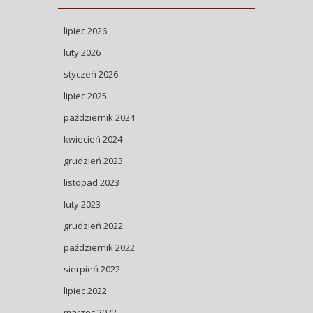
lipiec 2026
luty 2026
styczeń 2026
lipiec 2025
październik 2024
kwiecień 2024
grudzień 2023
listopad 2023
luty 2023
grudzień 2022
październik 2022
sierpień 2022
lipiec 2022
marzec 2022