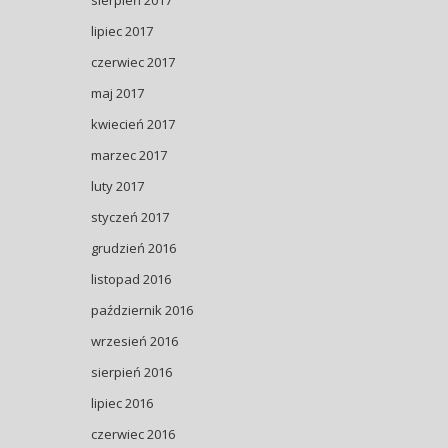
sierpień 2017
lipiec 2017
czerwiec 2017
maj 2017
kwiecień 2017
marzec 2017
luty 2017
styczeń 2017
grudzień 2016
listopad 2016
październik 2016
wrzesień 2016
sierpień 2016
lipiec 2016
czerwiec 2016