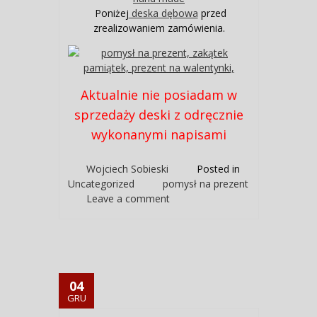
Poniżej
deska dębowa
przed
zrealizowaniem zamówienia.
Aktualnie nie posiadam w
sprzedaży deski z odręcznie
wykonanymi napisami
Wojciech Sobieski
Posted in
Uncategorized
pomysł na prezent
Leave a comment
04
GRU