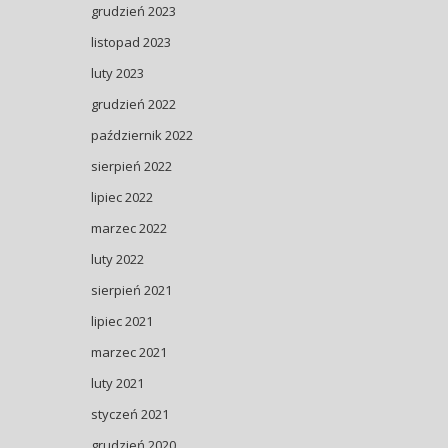
grudzień 2023
listopad 2023
luty 2023
grudzień 2022
październik 2022
sierpień 2022
lipiec 2022
marzec 2022
luty 2022
sierpień 2021
lipiec 2021
marzec 2021
luty 2021
styczeń 2021
grudzień 2020