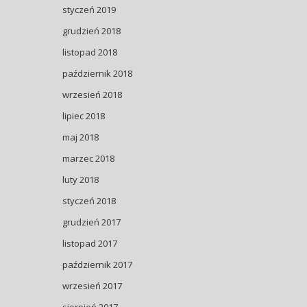
styczeń 2019
grudzień 2018
listopad 2018
październik 2018
wrzesień 2018
lipiec 2018
maj 2018
marzec 2018
luty 2018
styczeń 2018
grudzień 2017
listopad 2017
październik 2017
wrzesień 2017