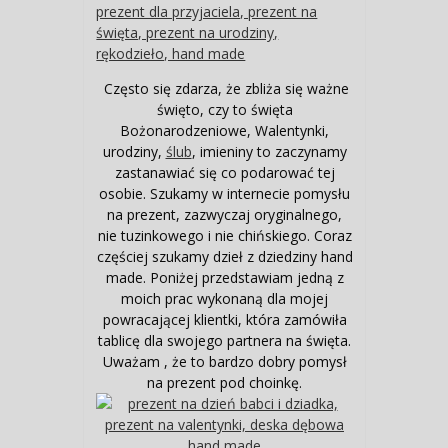
Często się zdarza, że zbliża się ważne
święto, czy to święta
Bożonarodzeniowe, Walentynki,
urodziny,
ślub
, imieniny to zaczynamy
zastanawiać się co podarować tej
osobie. Szukamy w internecie pomysłu
na prezent, zazwyczaj oryginalnego,
nie tuzinkowego i nie chińskiego. Coraz
częściej szukamy dzieł z dziedziny hand
made. Poniżej przedstawiam jedną z
moich prac wykonaną dla mojej
powracającej klientki, która zamówiła
tablicę dla swojego partnera na święta.
Uważam , że to bardzo dobry pomysł
na prezent pod choinkę.