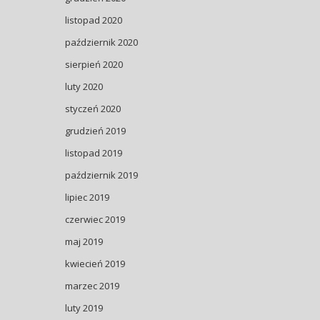
listopad 2020
październik 2020
sierpień 2020
luty 2020
styczeń 2020
grudzień 2019
listopad 2019
październik 2019
lipiec 2019
czerwiec 2019
maj 2019
kwiecień 2019
marzec 2019
luty 2019