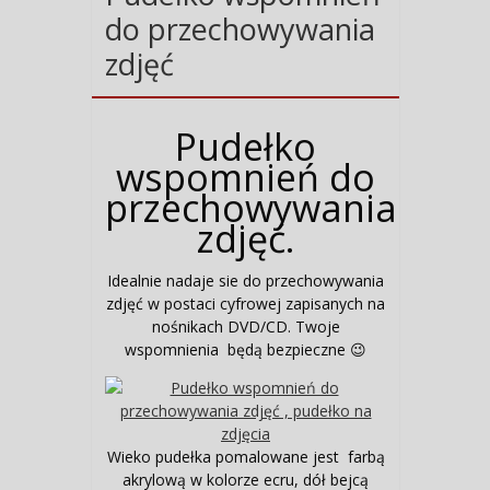
do przechowywania
zdjęć
Pudełko
wspomnień do
przechowywania
zdjęć.
Idealnie nadaje sie do przechowywania
zdjęć w postaci cyfrowej zapisanych na
nośnikach DVD/CD. Twoje
wspomnienia będą bezpieczne 😉
Wieko pudełka pomalowane jest farbą
akrylową w kolorze ecru, dół bejcą