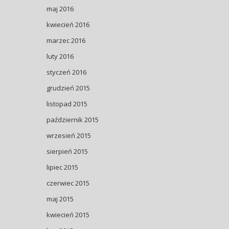
maj 2016
kwiecień 2016
marzec 2016
luty 2016
styczeń 2016
grudzień 2015
listopad 2015
październik 2015
wrzesień 2015
sierpień 2015
lipiec 2015
czerwiec 2015
maj 2015
kwiecień 2015