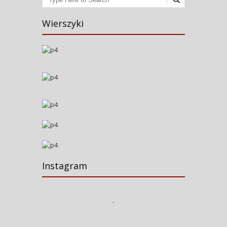
Wierszyki
Instagram