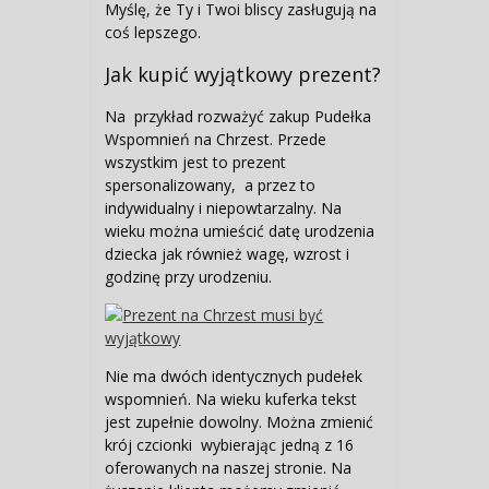
Myślę, że Ty i Twoi bliscy zasługują na
coś lepszego.
Jak kupić wyjątkowy prezent?
Na przykład rozważyć zakup Pudełka
Wspomnień na Chrzest. Przede
wszystkim jest to prezent
spersonalizowany, a przez to
indywidualny i niepowtarzalny. Na
wieku można umieścić datę urodzenia
dziecka jak również wagę, wzrost i
godzinę przy urodzeniu.
Nie ma dwóch identycznych pudełek
wspomnień. Na wieku kuferka tekst
jest zupełnie dowolny. Można zmienić
krój czcionki wybierając jedną z 16
oferowanych na naszej stronie. Na