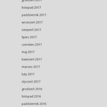
grudzień 2017
listopad 2017
październik 2017
wrzesień 2017
sierpień 2017
lipiec 2017
czerwiec 2017
maj 2017
kwiecień 2017
marzec 2017
luty 2017
styczeń 2017
grudzień 2016
listopad 2016
październik 2016