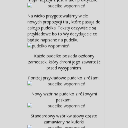
Na wieko przygotowaliśmy wiele
nowych propozycji tła , które pasują do
całego pudełka. Teksty oczywiście są
przykładowe bo to Wy decydujecie co
będzie napisane na pudełku.
Każde pudełko posiada ozdobny
zameczek, który chroni jego zawartość
przed wysypaniem.
Poniżej przykładowe pudełko z różami.
Nowy wzór na pudełko z różowymi
paskami.
Standardowy wzór kwiatowy często
zamawiany na kuferki.