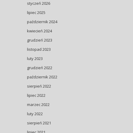
styczeń 2026
lipiec 2025
październik 2024
kwiecień 2024
grudzień 2023
listopad 2023
luty 2023
grudzień 2022
październik 2022
sierpień 2022
lipiec 2022
marzec 2022
luty 2022
sierpień 2021
lipiec 2021