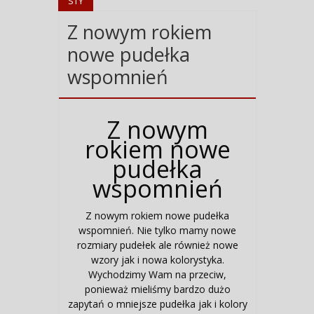
STY
Z nowym rokiem
nowe pudełka
wspomnień
Z nowym
rokiem nowe
pudełka
wspomnień
Z nowym rokiem nowe pudełka
wspomnień. Nie tylko mamy nowe
rozmiary pudełek ale również nowe
wzory jak i nowa kolorystyka.
Wychodzimy Wam na przeciw,
ponieważ mieliśmy bardzo dużo
zapytań o mniejsze pudełka jak i kolory