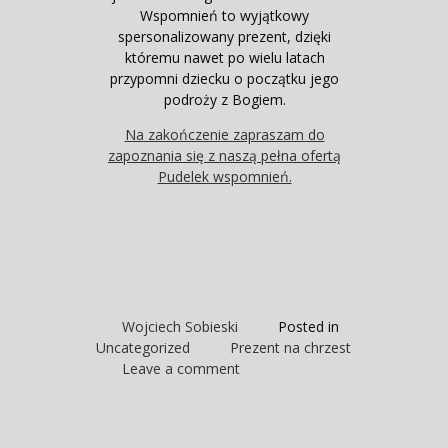
Wspomnień to wyjątkowy
spersonalizowany prezent, dzięki
któremu nawet po wielu latach
przypomni dziecku o początku jego
podroży z Bogiem.
Na zakończenie zapraszam do
zapoznania się z naszą pełna ofertą
Pudelek wspomnień.
Wojciech Sobieski
Posted in
Uncategorized
Prezent na chrzest
Leave a comment