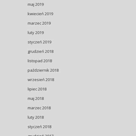
maj 2019
kwiecień 2019
marzec 2019
luty 2019
styczeń 2019
grudzień 2018
listopad 2018
październik 2018
wrzesień 2018
lipiec 2018
maj 2018
marzec 2018
luty 2018
styczeń 2018