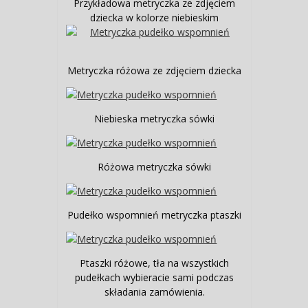
Przykładowa metryczka ze zdjęciem
dziecka w kolorze niebieskim
Metryczka różowa ze zdjęciem dziecka
Niebieska metryczka sówki
Różowa metryczka sówki
Pudełko wspomnień metryczka ptaszki
Ptaszki różowe, tła na wszystkich
pudełkach wybieracie sami podczas
składania zamówienia.