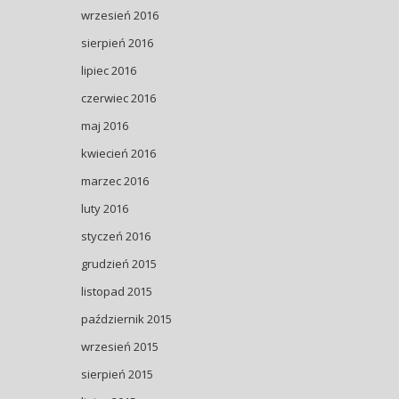
wrzesień 2016
sierpień 2016
lipiec 2016
czerwiec 2016
maj 2016
kwiecień 2016
marzec 2016
luty 2016
styczeń 2016
grudzień 2015
listopad 2015
październik 2015
wrzesień 2015
sierpień 2015