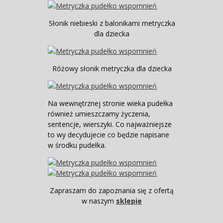
Słonik niebieski z balonikami metryczka
dla dziecka
Różowy słonik metryczka dla dziecka
Na wewnętrznej stronie wieka pudełka
również umieszczamy życzenia,
sentencje, wierszyki. Co najważniejsze
to wy decydujecie co będzie napisane
w środku pudełka.
Zapraszam do zapoznania się z ofertą
w naszym
sklepie