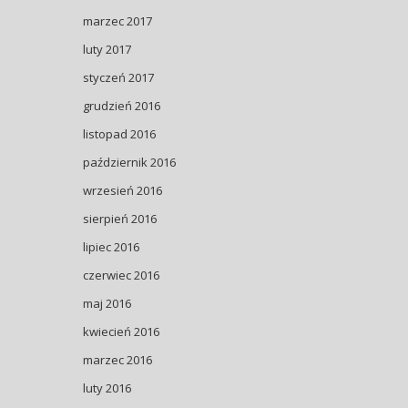
marzec 2017
luty 2017
styczeń 2017
grudzień 2016
listopad 2016
październik 2016
wrzesień 2016
sierpień 2016
lipiec 2016
czerwiec 2016
maj 2016
kwiecień 2016
marzec 2016
luty 2016