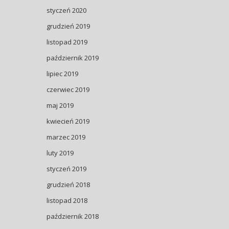
styczeń 2020
grudzień 2019
listopad 2019
październik 2019
lipiec 2019
czerwiec 2019
maj 2019
kwiecień 2019
marzec 2019
luty 2019
styczeń 2019
grudzień 2018
listopad 2018
październik 2018