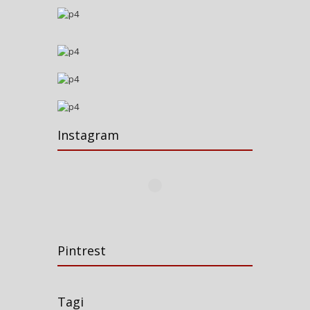
Instagram
Pintrest
Tagi