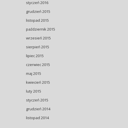
styczeń 2016
grudzień 2015
listopad 2015
październik 2015
wrzesień 2015
sierpień 2015
lipiec 2015
czerwiec 2015
maj 2015
kwiecień 2015
luty 2015
styczeń 2015
grudzień 2014
listopad 2014