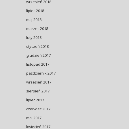
wrzesień 2018
lipiec 2018
maj 2018
marzec 2018
luty 2018
styczeń 2018
grudzień 2017
listopad 2017
październik 2017
wrzesień 2017
sierpień 2017
lipiec 2017
czerwiec 2017
maj 2017
kwiecień 2017