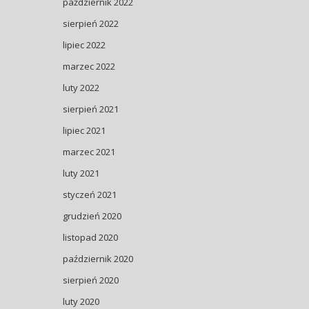
październik 2022
sierpień 2022
lipiec 2022
marzec 2022
luty 2022
sierpień 2021
lipiec 2021
marzec 2021
luty 2021
styczeń 2021
grudzień 2020
listopad 2020
październik 2020
sierpień 2020
luty 2020