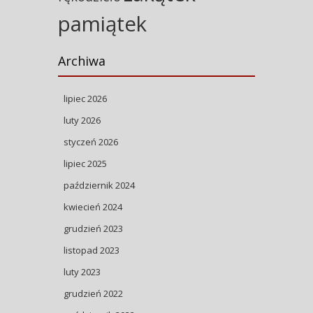
pamiątek
Archiwa
lipiec 2026
luty 2026
styczeń 2026
lipiec 2025
październik 2024
kwiecień 2024
grudzień 2023
listopad 2023
luty 2023
grudzień 2022