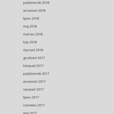
październik 2018
wrzesień 2018
lipiec 2018
maj 2018
marzec 2018
luty 2018
styczeń 2018
grudzień 2017
listopad 2017
październik 2017
wrzesień 2017
sierpień 2017
lipiec 2017
czerwiec 2017
maj 2017