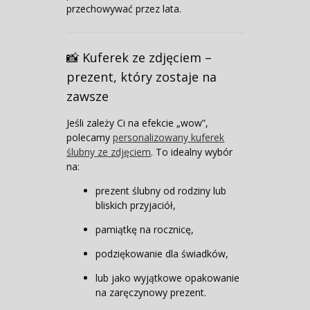
przechowywać przez lata.
📸 Kuferek ze zdjęciem –
prezent, który zostaje na
zawsze
Jeśli zależy Ci na efekcie „wow”,
polecamy
personalizowany kuferek
ślubny ze zdjęciem
. To idealny wybór
na:
prezent ślubny od rodziny lub
bliskich przyjaciół,
pamiątkę na rocznicę,
podziękowanie dla świadków,
lub jako wyjątkowe opakowanie
na zaręczynowy prezent.