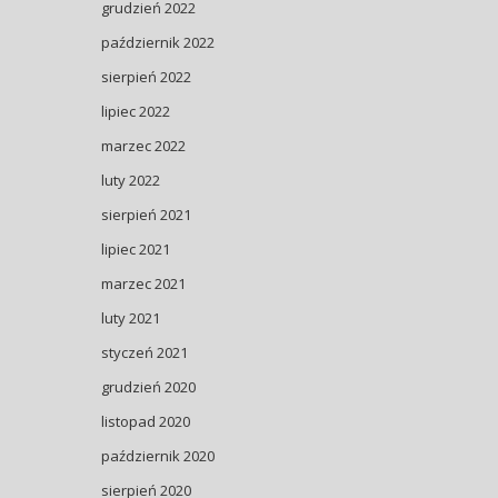
grudzień 2022
październik 2022
sierpień 2022
lipiec 2022
marzec 2022
luty 2022
sierpień 2021
lipiec 2021
marzec 2021
luty 2021
styczeń 2021
grudzień 2020
listopad 2020
październik 2020
sierpień 2020