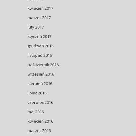
kwiecień 2017
marzec 2017
luty 2017
styczeń 2017
grudzień 2016
listopad 2016
październik 2016
wrzesień 2016
sierpień 2016
lipiec 2016
czerwiec 2016
maj 2016
kwiecień 2016
marzec 2016