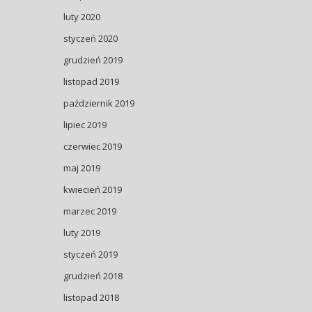
luty 2020
styczeń 2020
grudzień 2019
listopad 2019
październik 2019
lipiec 2019
czerwiec 2019
maj 2019
kwiecień 2019
marzec 2019
luty 2019
styczeń 2019
grudzień 2018
listopad 2018