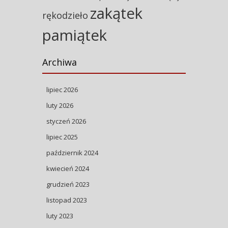
zakątek
rękodzieło
pamiątek
Archiwa
lipiec 2026
luty 2026
styczeń 2026
lipiec 2025
październik 2024
kwiecień 2024
grudzień 2023
listopad 2023
luty 2023