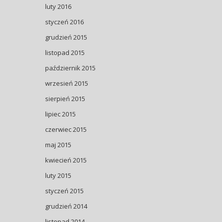
luty 2016
styczeń 2016
grudzień 2015
listopad 2015
październik 2015
wrzesień 2015
sierpień 2015
lipiec 2015
czerwiec 2015
maj 2015
kwiecień 2015
luty 2015
styczeń 2015
grudzień 2014
listopad 2014