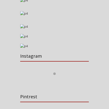
Instagram
Pintrest