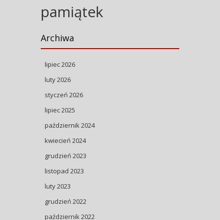
pamiątek
Archiwa
lipiec 2026
luty 2026
styczeń 2026
lipiec 2025
październik 2024
kwiecień 2024
grudzień 2023
listopad 2023
luty 2023
grudzień 2022
październik 2022