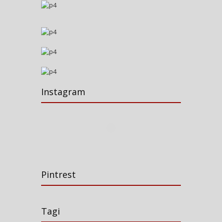
Instagram
Pintrest
Tagi