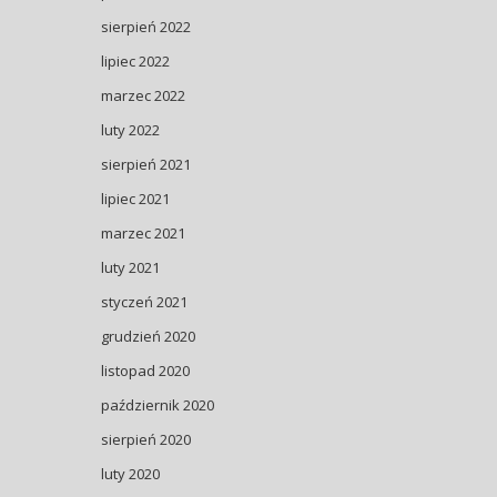
sierpień 2022
lipiec 2022
marzec 2022
luty 2022
sierpień 2021
lipiec 2021
marzec 2021
luty 2021
styczeń 2021
grudzień 2020
listopad 2020
październik 2020
sierpień 2020
luty 2020