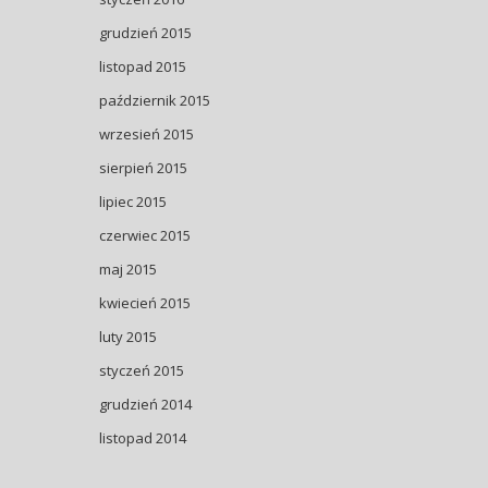
grudzień 2015
listopad 2015
październik 2015
wrzesień 2015
sierpień 2015
lipiec 2015
czerwiec 2015
maj 2015
kwiecień 2015
luty 2015
styczeń 2015
grudzień 2014
listopad 2014