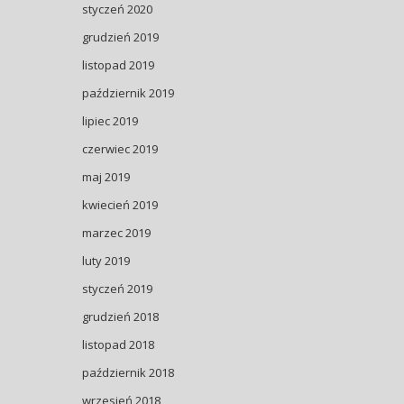
styczeń 2020
grudzień 2019
listopad 2019
październik 2019
lipiec 2019
czerwiec 2019
maj 2019
kwiecień 2019
marzec 2019
luty 2019
styczeń 2019
grudzień 2018
listopad 2018
październik 2018
wrzesień 2018