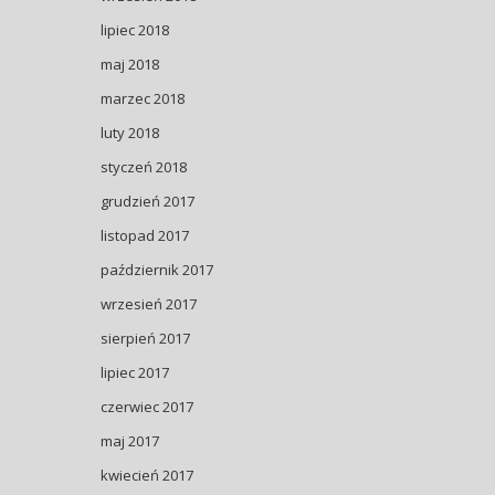
lipiec 2018
maj 2018
marzec 2018
luty 2018
styczeń 2018
grudzień 2017
listopad 2017
październik 2017
wrzesień 2017
sierpień 2017
lipiec 2017
czerwiec 2017
maj 2017
kwiecień 2017