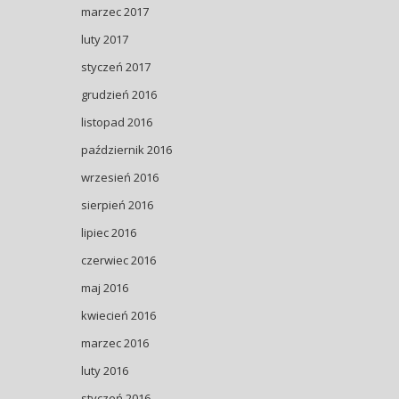
marzec 2017
luty 2017
styczeń 2017
grudzień 2016
listopad 2016
październik 2016
wrzesień 2016
sierpień 2016
lipiec 2016
czerwiec 2016
maj 2016
kwiecień 2016
marzec 2016
luty 2016
styczeń 2016