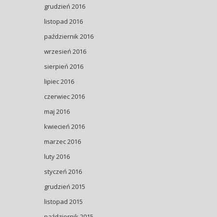
grudzień 2016
listopad 2016
październik 2016
wrzesień 2016
sierpień 2016
lipiec 2016
czerwiec 2016
maj 2016
kwiecień 2016
marzec 2016
luty 2016
styczeń 2016
grudzień 2015
listopad 2015
październik 2015