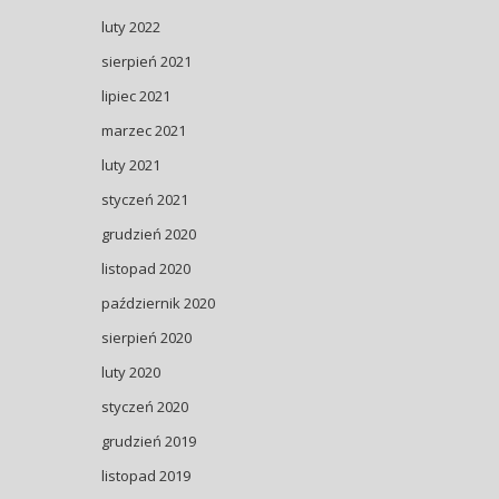
luty 2022
sierpień 2021
lipiec 2021
marzec 2021
luty 2021
styczeń 2021
grudzień 2020
listopad 2020
październik 2020
sierpień 2020
luty 2020
styczeń 2020
grudzień 2019
listopad 2019