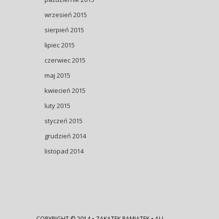
wrzesień 2015
sierpień 2015
lipiec 2015
czerwiec 2015
maj 2015
kwiecień 2015
luty 2015
styczeń 2015
grudzień 2014
listopad 2014
COPYRIGHT © 2014 • ZAKĄTEK PAMIĄTEK • ALL