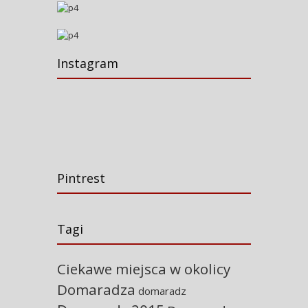
Instagram
Pintrest
Tagi
Ciekawe miejsca w okolicy
Domaradza
domaradz