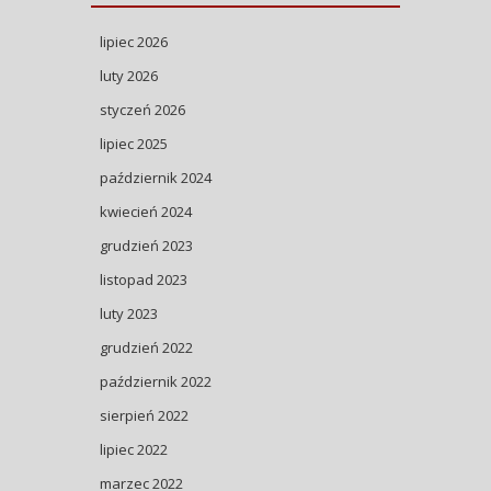
lipiec 2026
luty 2026
styczeń 2026
lipiec 2025
październik 2024
kwiecień 2024
grudzień 2023
listopad 2023
luty 2023
grudzień 2022
październik 2022
sierpień 2022
lipiec 2022
marzec 2022