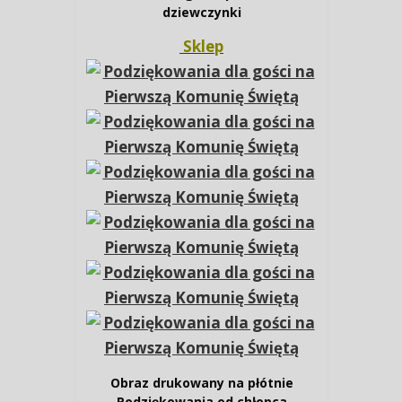
dziewczynki
Sklep
Obraz drukowany na płótnie
Podziękowania od chłopca