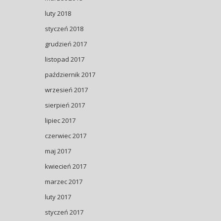
luty 2018
styczeń 2018
grudzień 2017
listopad 2017
październik 2017
wrzesień 2017
sierpień 2017
lipiec 2017
czerwiec 2017
maj 2017
kwiecień 2017
marzec 2017
luty 2017
styczeń 2017