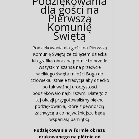
Podziękowania
dla gości na
Pierwszą
Komunię
Świętą
Podziękowania dla gości na Pierwszą
Komunię Świętą ze zdjęciem dziecka
lub grafiką obraz na płótnie to przede
wszystkim szansa na przeżycie
wielkiego święta miłości Boga do
człowieka. Istnieje tradycja aby dziecko
po tak ważnej uroczystości
podziękowało najbliższym. Dlatego z
tej okazji przygotowaliśmy piękne
podziękowania, które z pewnością
zachwycą a co najważniejsze będą
wspaniałą pamiątką.
Podziękowania w formie obrazu
drukowanego na płótnie od