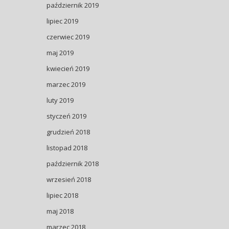
październik 2019
lipiec 2019
czerwiec 2019
maj 2019
kwiecień 2019
marzec 2019
luty 2019
styczeń 2019
grudzień 2018
listopad 2018
październik 2018
wrzesień 2018
lipiec 2018
maj 2018
marzec 2018