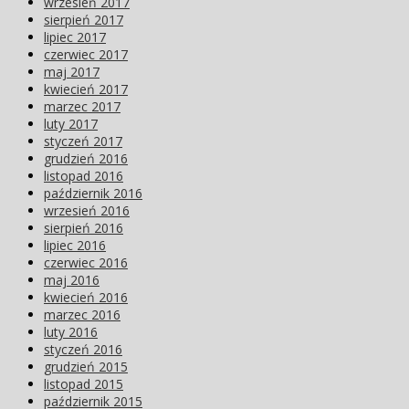
wrzesień 2017
sierpień 2017
lipiec 2017
czerwiec 2017
maj 2017
kwiecień 2017
marzec 2017
luty 2017
styczeń 2017
grudzień 2016
listopad 2016
październik 2016
wrzesień 2016
sierpień 2016
lipiec 2016
czerwiec 2016
maj 2016
kwiecień 2016
marzec 2016
luty 2016
styczeń 2016
grudzień 2015
listopad 2015
październik 2015