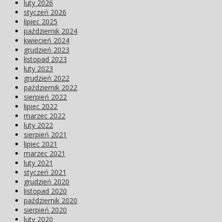
luty 2026
styczeń 2026
lipiec 2025
październik 2024
kwiecień 2024
grudzień 2023
listopad 2023
luty 2023
grudzień 2022
październik 2022
sierpień 2022
lipiec 2022
marzec 2022
luty 2022
sierpień 2021
lipiec 2021
marzec 2021
luty 2021
styczeń 2021
grudzień 2020
listopad 2020
październik 2020
sierpień 2020
luty 2020