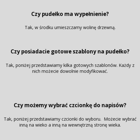
Czy pudełko ma wypełnienie?
Tak, w środku umieszczamy wolinę drzewną.
Czy posiadacie gotowe szablony na pudełko?
Tak, poniżej przedstawiamy kilka gotowych szablonów. Każdy z
nich możecie dowolnie modyfikować.
Czy możemy wybrać czcionkę do napisów?
Tak, poniżej przedstawiamy czcionki do wyboru. Możecie wybrać
inną na wieko a inną na wewnętrzną stronę wieka.