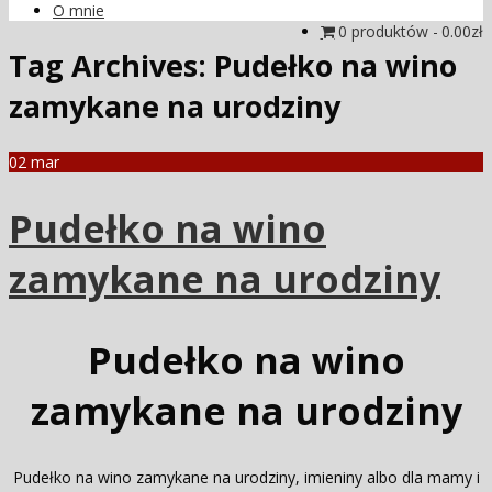
O mnie
0 produktów
0.00zł
Tag Archives:
Pudełko na wino
zamykane na urodziny
02
mar
Pudełko na wino
zamykane na urodziny
Pudełko na wino
zamykane na urodziny
Pudełko na wino zamykane na urodziny, imieniny albo dla mamy i