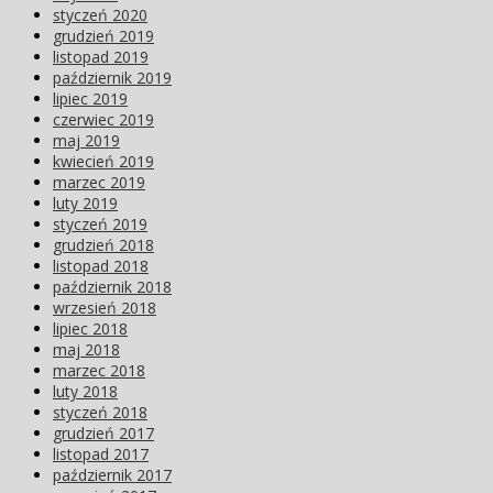
styczeń 2020
grudzień 2019
listopad 2019
październik 2019
lipiec 2019
czerwiec 2019
maj 2019
kwiecień 2019
marzec 2019
luty 2019
styczeń 2019
grudzień 2018
listopad 2018
październik 2018
wrzesień 2018
lipiec 2018
maj 2018
marzec 2018
luty 2018
styczeń 2018
grudzień 2017
listopad 2017
październik 2017