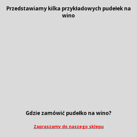
Przedstawiamy kilka przykładowych pudełek na
wino
Gdzie zamówić pudełko na wino?
Zapraszamy do naszego sklepu