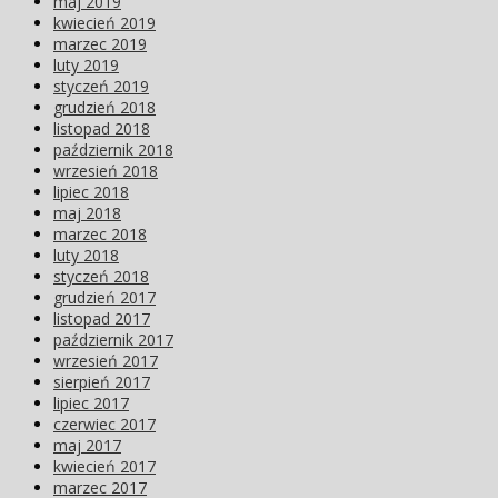
maj 2019
kwiecień 2019
marzec 2019
luty 2019
styczeń 2019
grudzień 2018
listopad 2018
październik 2018
wrzesień 2018
lipiec 2018
maj 2018
marzec 2018
luty 2018
styczeń 2018
grudzień 2017
listopad 2017
październik 2017
wrzesień 2017
sierpień 2017
lipiec 2017
czerwiec 2017
maj 2017
kwiecień 2017
marzec 2017