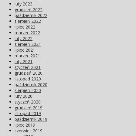
luty 2023
grudzień 2022
październik 2022
sierpień 2022
lipiec 2022
marzec 2022
luty 2022
sierpień 2021
lipiec 2021
marzec 2021
luty 2021
styczeń 2021
grudzień 2020
listopad 2020
październik 2020
sierpień 2020
luty 2020
styczeń 2020
grudzień 2019
listopad 2019
październik 2019
lipiec 2019
czerwiec 2019