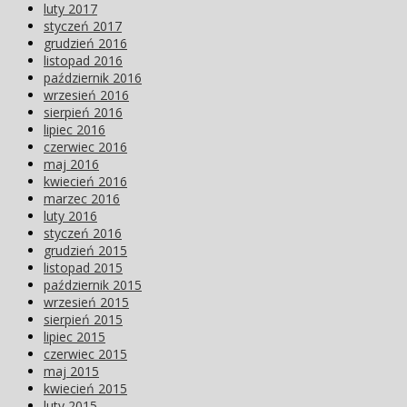
luty 2017
styczeń 2017
grudzień 2016
listopad 2016
październik 2016
wrzesień 2016
sierpień 2016
lipiec 2016
czerwiec 2016
maj 2016
kwiecień 2016
marzec 2016
luty 2016
styczeń 2016
grudzień 2015
listopad 2015
październik 2015
wrzesień 2015
sierpień 2015
lipiec 2015
czerwiec 2015
maj 2015
kwiecień 2015
luty 2015