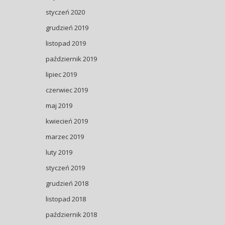
styczeń 2020
grudzień 2019
listopad 2019
październik 2019
lipiec 2019
czerwiec 2019
maj 2019
kwiecień 2019
marzec 2019
luty 2019
styczeń 2019
grudzień 2018
listopad 2018
październik 2018