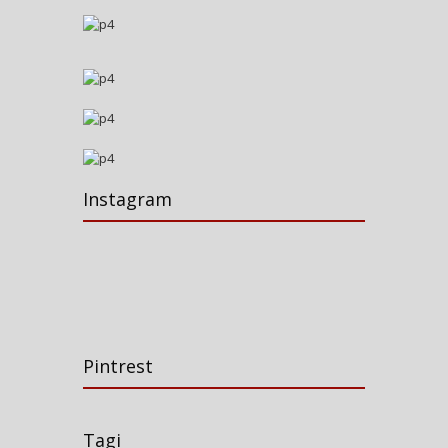
Instagram
Pintrest
Tagi