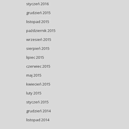
styczeń 2016
grudzień 2015
listopad 2015
październik 2015
wrzesień 2015
sierpień 2015
lipiec 2015
czerwiec 2015
maj 2015
kwiecień 2015
luty 2015
styczeń 2015
grudzień 2014
listopad 2014