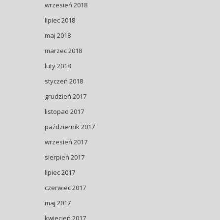
wrzesień 2018
lipiec 2018
maj 2018
marzec 2018
luty 2018
styczeń 2018
grudzień 2017
listopad 2017
październik 2017
wrzesień 2017
sierpień 2017
lipiec 2017
czerwiec 2017
maj 2017
kwiecień 2017