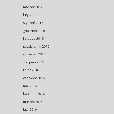
marzec 2017
luty 2017
styczeń 2017
grudzień 2016
listopad 2016
październik 2016
wrzesień 2016
sierpień 2016
lipiec 2016
czerwiec 2016
maj 2016
kwiecień 2016
marzec 2016
luty 2016