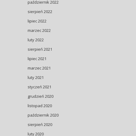
październik 2022
sierpień 2022
lipiec 2022
marzec 2022
luty 2022
sierpień 2021
lipiec 2021
marzec 2021
luty 2021
styczeń 2021
grudzień 2020
listopad 2020
październik 2020
sierpień 2020
luty 2020