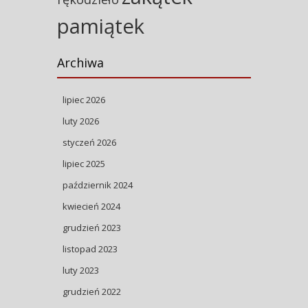
pamiątek
Archiwa
lipiec 2026
luty 2026
styczeń 2026
lipiec 2025
październik 2024
kwiecień 2024
grudzień 2023
listopad 2023
luty 2023
grudzień 2022